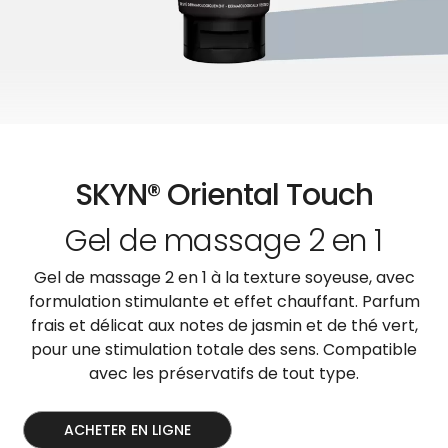
SKYN® Oriental Touch
Gel de massage 2 en 1
Gel de massage 2 en 1 à la texture soyeuse, avec
formulation stimulante et effet chauffant. Parfum
frais et délicat aux notes de jasmin et de thé vert,
pour une stimulation totale des sens. Compatible
avec les préservatifs de tout type.
ACHETER EN LIGNE