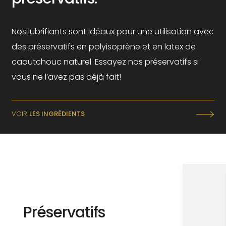
Nos lubrifiants sont idéaux pour une utilisation avec
des préservatifs en polyisoprène et en latex de
caoutchouc naturel. Essayez nos préservatifs si
vous ne l’avez pas déjà fait!
VOIR
LES INGRÉDIENTS
Préservatifs