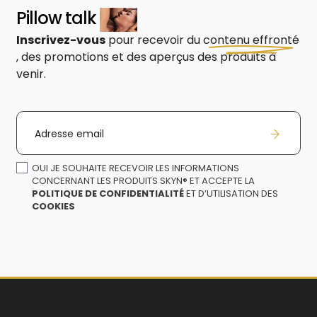
Pillow talk
Inscrivez-vous
pour recevoir du
contenu effronté
, des promotions et des aperçus des produits à
venir.
Adresse email
OUI JE SOUHAITE RECEVOIR LES INFORMATIONS
CONCERNANT LES PRODUITS SKYN® ET ACCEPTE LA
POLITIQUE DE CONFIDENTIALITÉ
ET D’UTILISATION DES
COOKIES