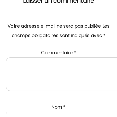
Laisser un commentaire
Votre adresse e-mail ne sera pas publiée.
Les
champs obligatoires sont indiqués avec
*
Commentaire
*
Nom
*