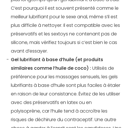
C’est pourquoi il est souvent présenté comme le
meilleur lubrifiant pour le sexe anal, même s’il est
plus difficile à nettoyer. Il est compatible avec les
préservatifs et les sextoys ne contenant pas de
silicone, mais vérifiez toujours si c’est bien le cas
avant d’essayer.
Gel lubrifiant à base d’huile (et produits
similaires comme l’huile de coco) :
Utilisés de
préférence pour les massages sensuels, les gels
lubrifiants à base d’huile sont plus faciles à étaler
en raison de leur consistance. Évitez de les utiliser
avec des préservatifs en latex ou en
polyisoprène, car l’huile tend à accroître les
risques de déchirure du contraceptif. Une autre