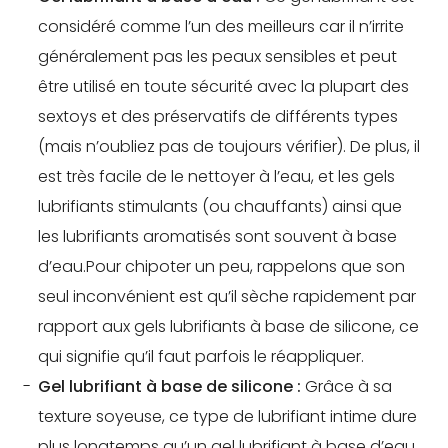
considéré comme l’un des meilleurs car il n’irrite
généralement pas les peaux sensibles et peut
être utilisé en toute sécurité avec la plupart des
sextoys et des préservatifs de différents types
(mais n’oubliez pas de toujours vérifier). De plus, il
est très facile de le nettoyer à l’eau, et les gels
lubrifiants stimulants (ou chauffants) ainsi que
les lubrifiants aromatisés sont souvent à base
d’eau.Pour chipoter un peu, rappelons que son
seul inconvénient est qu’il sèche rapidement par
rapport aux gels lubrifiants à base de silicone, ce
qui signifie qu’il faut parfois le réappliquer.
Gel lubrifiant à base de silicone :
Grâce à sa
texture soyeuse, ce type de lubrifiant intime dure
plus longtemps qu’un gel lubrifiant à base d’eau.