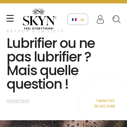
RETOUR À LA LISTE
Lubrifier ou ne
pas lubrifier ?
Mais quelle
question !
7
MINUTES
02/06/2023
DE LECTURE