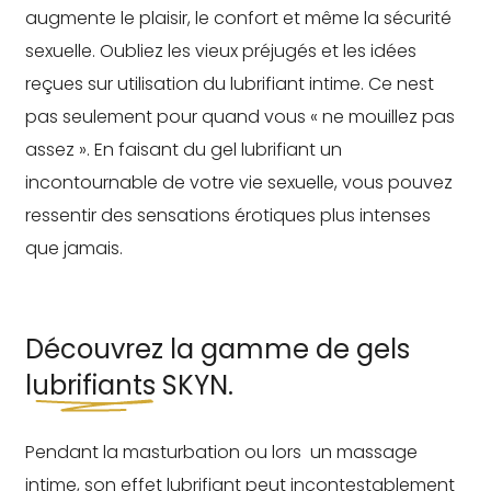
augmente le plaisir, le confort et même la sécurité
sexuelle. Oubliez les vieux préjugés et les idées
reçues sur utilisation du lubrifiant intime. Ce nest
pas seulement pour quand vous « ne mouillez pas
assez ». En faisant du gel lubrifiant un
incontournable de votre vie sexuelle, vous pouvez
ressentir des sensations érotiques plus intenses
que jamais.
Découvrez la gamme de gels
lubrifiants
SKYN.
Pendant la masturbation ou lors un massage
intime, son effet lubrifiant peut incontestablement