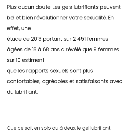
Plus aucun doute. Les gels lubrifiants peuvent
bel et bien révolutionner votre sexualité. En
effet, une
étude de 2013 portant sur 2 451 femmes
âgées de 18 à 68 ans a révélé que 9 femmes
sur 10 estiment
que les rapports sexuels sont plus
confortables, agréables et satisfaisants avec
du lubrifiant.
Que ce soit en solo ou à deux, le gel lubrifiant