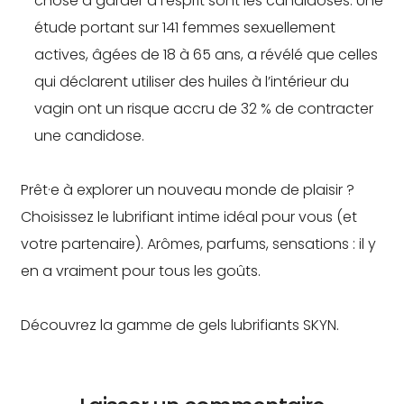
chose à garder à l’esprit sont les candidoses. Une
étude portant sur 141 femmes sexuellement
actives, âgées de 18 à 65 ans, a révélé que celles
qui déclarent utiliser des huiles à l’intérieur du
vagin ont un risque accru de 32 % de contracter
une candidose.
Prêt·e à explorer un nouveau monde de plaisir ?
Choisissez le lubrifiant intime idéal pour vous (et
votre partenaire). Arômes, parfums, sensations : il y
en a vraiment pour tous les goûts.
Découvrez la gamme de gels lubrifiants SKYN.