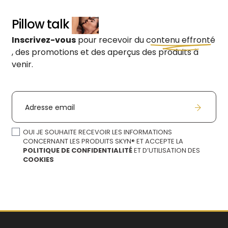
Pillow talk
Inscrivez-vous
pour recevoir du
contenu effronté
, des promotions et des aperçus des produits à
venir.
Adresse email
OUI JE SOUHAITE RECEVOIR LES INFORMATIONS
CONCERNANT LES PRODUITS SKYN® ET ACCEPTE LA
POLITIQUE DE CONFIDENTIALITÉ
ET D’UTILISATION DES
COOKIES