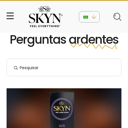
Perguntas
ardentes
Pesquisar