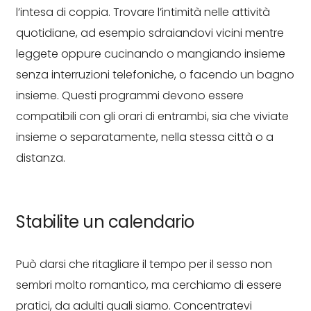
l’intesa di coppia. Trovare l’intimità nelle attività
quotidiane, ad esempio sdraiandovi vicini mentre
leggete oppure cucinando o mangiando insieme
senza interruzioni telefoniche, o facendo un bagno
insieme. Questi programmi devono essere
compatibili con gli orari di entrambi, sia che viviate
insieme o separatamente, nella stessa città o a
distanza.
Stabilite un calendario
Può darsi che ritagliare il tempo per il sesso non
sembri molto romantico, ma cerchiamo di essere
pratici, da adulti quali siamo. Concentratevi