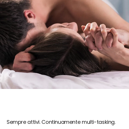
Sempre attivi. Continuamente multi-tasking.