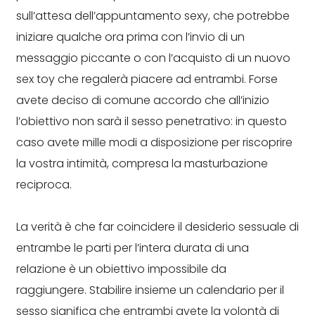
sull’attesa dell’appuntamento sexy, che potrebbe
iniziare qualche ora prima con l’invio di un
messaggio piccante o con l’acquisto di un nuovo
sex toy che regalerà piacere ad entrambi. Forse
avete deciso di comune accordo che all’inizio
l’obiettivo non sarà il sesso penetrativo: in questo
caso avete mille modi a disposizione per riscoprire
la vostra intimità, compresa la masturbazione
reciproca.
La verità è che far coincidere il desiderio sessuale di
entrambe le parti per l’intera durata di una
relazione è un obiettivo impossibile da
raggiungere. Stabilire insieme un calendario per il
sesso significa che entrambi avete la volontà di