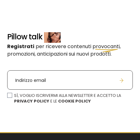
Pillow talk
Registrati
per ricevere contenuti
provocanti,
promozioni, anticipazioni sui nuovi prodotti.
Indirizzo email
SÌ, VOGLIO ISCRIVERMI ALLA NEWSLETTER E ACCETTO LA
PRIVACY POLICY
E LE
COOKIE POLICY