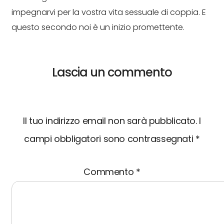
impegnarvi per la vostra vita sessuale di coppia. E
questo secondo noi è un inizio promettente.
Lascia un commento
Il tuo indirizzo email non sarà pubblicato.
I
campi obbligatori sono contrassegnati
*
Commento
*