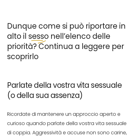
Dunque come si può riportare in
alto il
sesso
nell’elenco delle
priorità? Continua a leggere per
scoprirlo
Parlate della vostra vita sessuale
(o della sua assenza)
Ricordate di mantenere un approccio aperto e
curioso quando parlate della vostra vita sessuale
di coppia. Aggressività e accuse non sono carine,