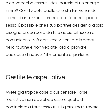
e chi vorrebbe essere il destinatario di un’energia
simile? Condividete quello che sta funzionando
prima di analizzare perché state facendo poco
sesso. È possibile che il tuo partner desideri o abbia
bisogno di qualcosa da te e abbia difficoltà a
comunicarlo. Può darsi che vi sentiate bloccati
nella routine e non vediate l’ora di provare
qualcosa di nuovo. È il momento di parlarne.
Gestite le aspettative
Avete già troppe cose a cui pensare. Forse
l’obiettivo non dovrebbe essere quello di
cominciare a fare sesso tutti i giorni, ma ritrovare