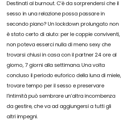
Destinati al burnout. C’è da sorprendersi che il
sesso in una relazione possa passare in
secondo piano? Un lockdown prolungato non
è stato certo di aiuto: per le coppie conviventi,
non poteva esserci nulla di meno sexy che
trovarsi chiusi in casa con il partner 24 ore al
giorno, 7 giorni alla settimana. Una volta
concluso il periodo euforico della luna di miele,
trovare tempo per il sesso e preservare
l’intimità può sembrare un’altra incombenza
da gestire, che va ad aggiungersi a tutti gli
altri impegni.