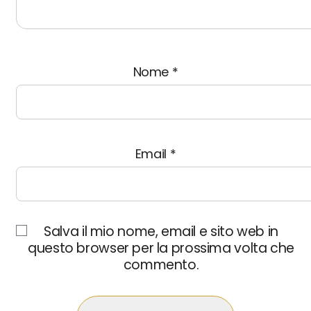
Nome
*
Email
*
Salva il mio nome, email e sito web in
questo browser per la prossima volta che
commento.