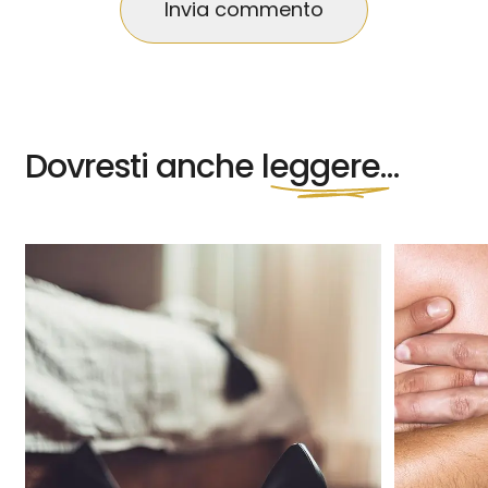
Dovresti anche
leggere…