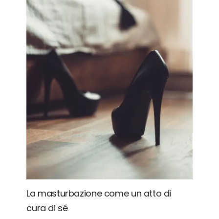
La masturbazione come un atto di
cura di sé