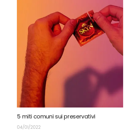
5 miti comuni sui preservativi
04/01/2022