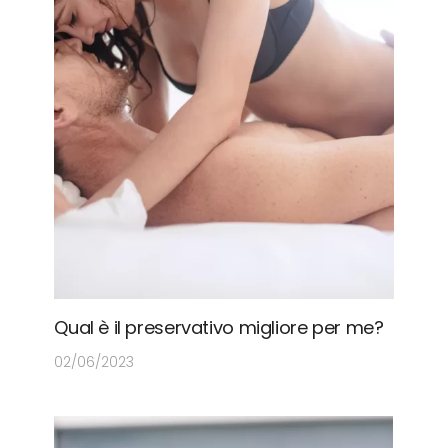
Qual è il preservativo migliore per me?
02/06/2023