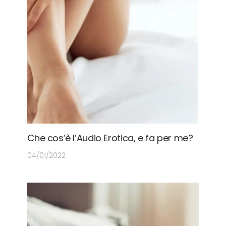
Che cos’è l’Audio Erotica, e fa per me?
04/01/2022