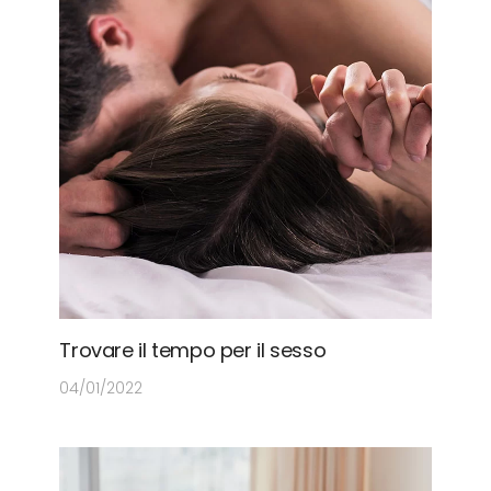
Trovare il tempo per il sesso
04/01/2022