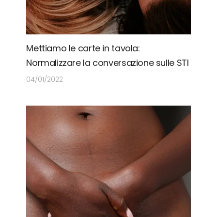
Mettiamo le carte in tavola:
Normalizzare la conversazione sulle STI
04/01/2022