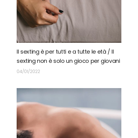
Il sexting è per tutti e a tutte le età / Il
sexting non è solo un gioco per giovani
04/01/2022