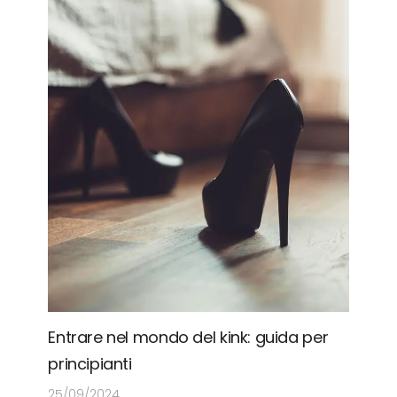
Entrare nel mondo del kink: guida per
principianti
25/09/2024