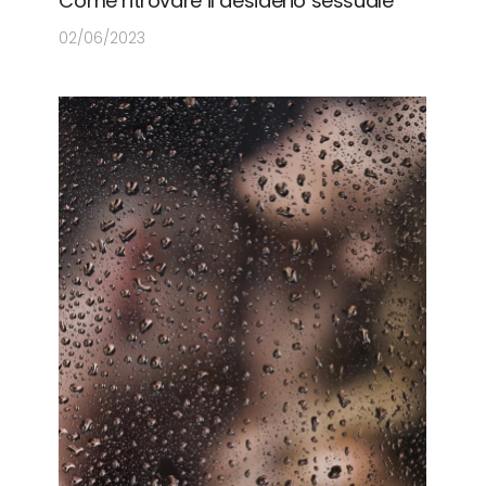
Come ritrovare il desiderio sessuale
02/06/2023