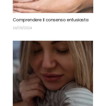
Comprendere il consenso entusiasta
24/09/2024