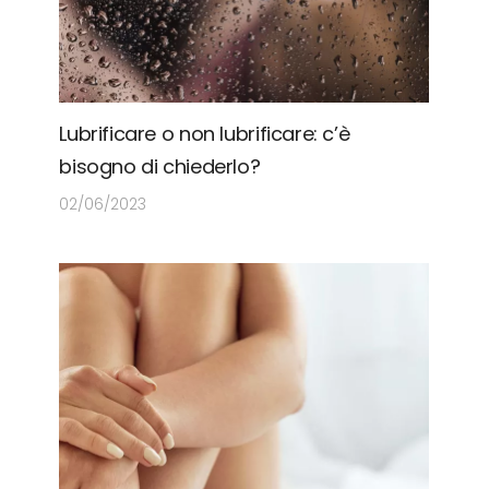
Lubrificare o non lubrificare: c’è
bisogno di chiederlo?
02/06/2023