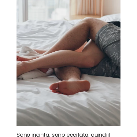
Sono incinta, sono eccitata, quindi il