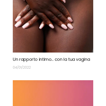
Un rapporto intimo… con la tua vagina
04/01/2022