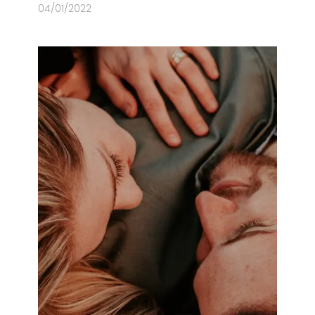
04/01/2022