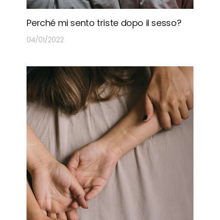
Perché mi sento triste dopo il sesso?
04/01/2022