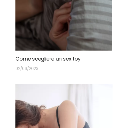
Come scegliere un sex toy
02/06/2023